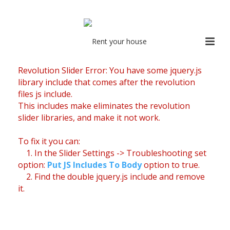
Revolution Slider Error: You have some jquery.js
library include that comes after the revolution
files js include.
This includes make eliminates the revolution
slider libraries, and make it not work.
To fix it you can:
1. In the Slider Settings -> Troubleshooting set
option:
Put JS Includes To Body
option to true.
2. Find the double jquery.js include and remove
it.