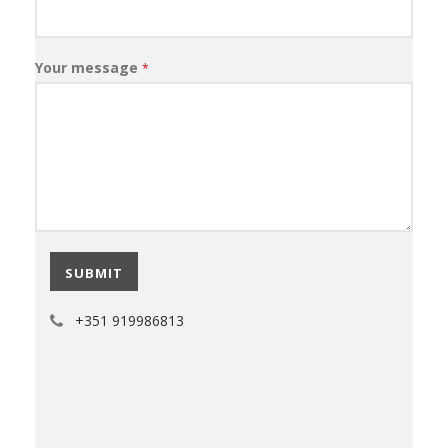
Your message
*
SUBMIT
+351 919986813