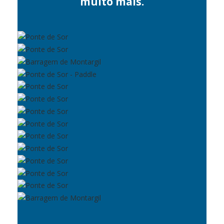
muito mais.