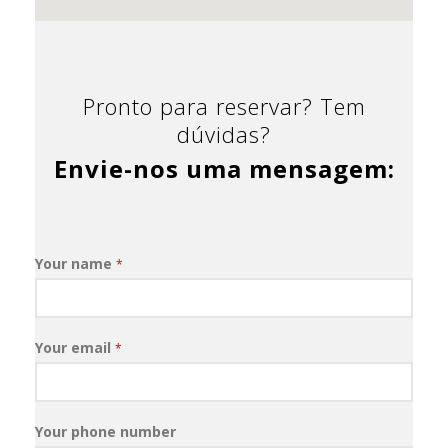
Pronto para reservar? Tem
dúvidas?
Envie-nos uma mensagem:
Your name
*
Your email
*
Your phone number