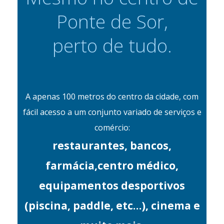
Ponte de Sor,
perto de tudo.
A apenas 100 metros do centro da cidade, com
fácil acesso a um conjunto variado de serviços e
comércio:
restaurantes, bancos,
farmácia,centro médico,
equipamentos desportivos
(piscina, paddle, etc…), cinema e